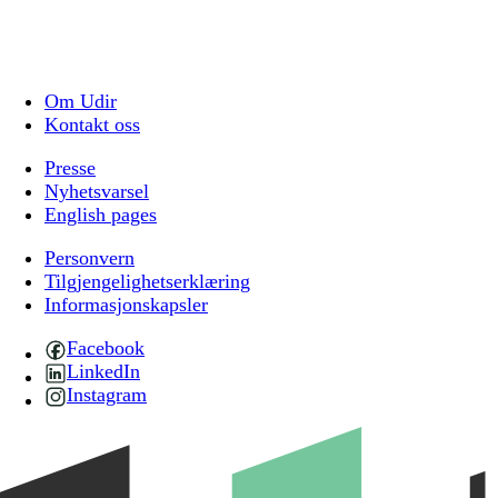
Om Udir
Kontakt oss
Presse
Nyhetsvarsel
English pages
Personvern
Tilgjengelighetserklæring
Informasjonskapsler
Facebook
LinkedIn
Instagram