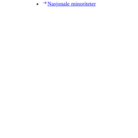
Nasjonale minoriteter