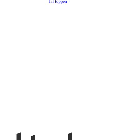
Til toppen