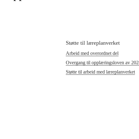
Støtte til læreplanverket
Arbeid med overordnet del
Overgang til opplæringsloven av 20
Støtte til arbeid med læreplanverket