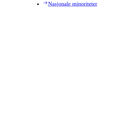
Nasjonale minoriteter