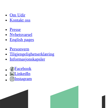
Om Udir
Kontakt oss
Presse
Nyhetsvarsel
English pages
Personvern
Tilgjengelighetserklæring
Informasjonskapsler
Facebook
LinkedIn
Instagram