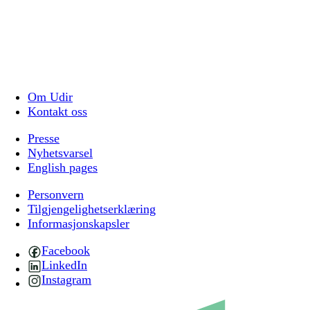
Om Udir
Kontakt oss
Presse
Nyhetsvarsel
English pages
Personvern
Tilgjengelighetserklæring
Informasjonskapsler
Facebook
LinkedIn
Instagram