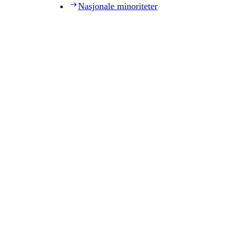
Nasjonale minoriteter