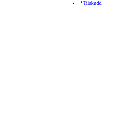
Tilskudd