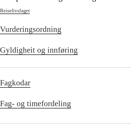
Reiselivsfaget
Vurderingsordning
Gyldigheit og innføring
Fagkodar
Fag- og timefordeling