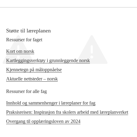
Støtte til læreplanen
Ressurser for faget
Kort om norsk
Kartleggingsverktøy i grunnleggende norsk
Kjennetegn på måloppnåelse
Aktuelle nettsteder – norsk
Ressurser for alle fag
Innhold og sammenhenger i læreplaner for fag
Praksisreisen: Inspirasjon fra skolers arbeid med læreplanverket
Overgang til opplæringsloven av 2024