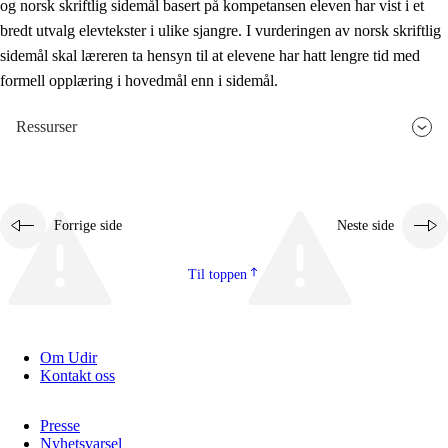
og norsk skriftlig sidemål basert på kompetansen eleven har vist i et
bredt utvalg elevtekster i ulike sjangre. I vurderingen av norsk skriftlig
sidemål skal læreren ta hensyn til at elevene har hatt lengre tid med
formell opplæring i hovedmål enn i sidemål.
Ressurser
Forrige side
Neste side
Til toppen
Om Udir
Kontakt oss
Presse
Nyhetsvarsel