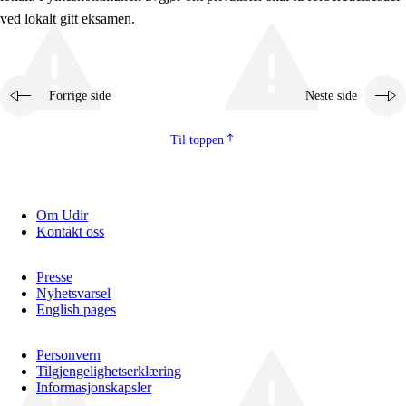
ved lokalt gitt eksamen.
Forrige side
Neste side
Til toppen
Om Udir
Kontakt oss
Presse
Nyhetsvarsel
English pages
Personvern
Tilgjengelighetserklæring
Informasjonskapsler