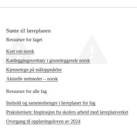
Støtte til læreplanen
Ressurser for faget
Kort om norsk
Kartleggingsverktøy i grunnleggende norsk
Kjennetegn på måloppnåelse
Aktuelle nettsteder – norsk
Ressurser for alle fag
Innhold og sammenhenger i læreplaner for fag
Praksisreisen: Inspirasjon fra skolers arbeid med læreplanverket
Overgang til opplæringsloven av 2024