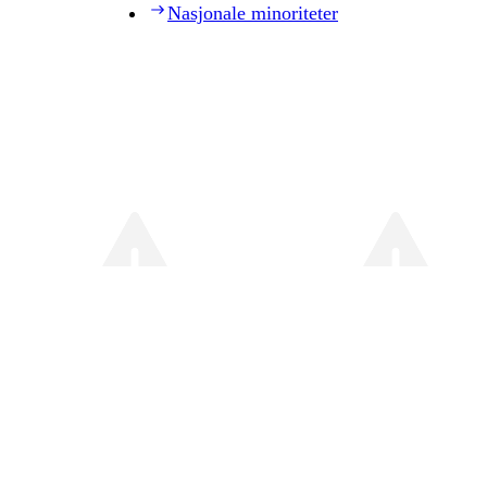
Nasjonale minoriteter