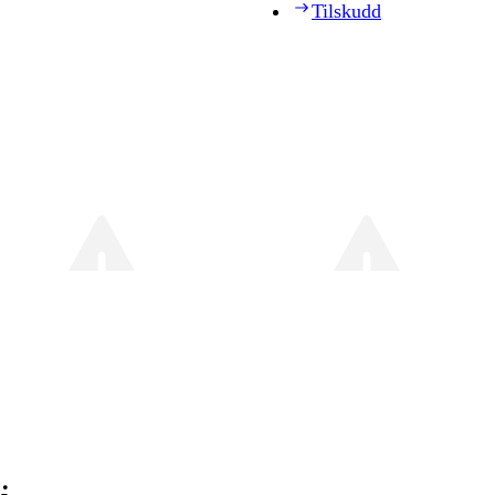
Tilskudd