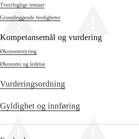
Tverrfaglige temaer
Grunnleggende ferdigheter
Kompetansemål og vurdering
Økonomistyring
Økonomi og ledelse
Vurderingsordning
Gyldighet og innføring