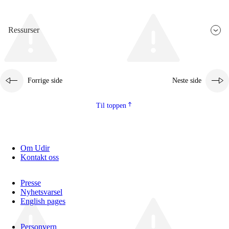
Ressurser
Forrige side
Neste side
Til toppen
Om Udir
Kontakt oss
Presse
Nyhetsvarsel
English pages
Personvern