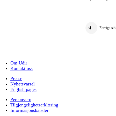
Forrige sid
Om Udir
Kontakt oss
Presse
Nyhetsvarsel
English pages
Personvern
Tilgjengelighetserklæring
Informasjonskapsler