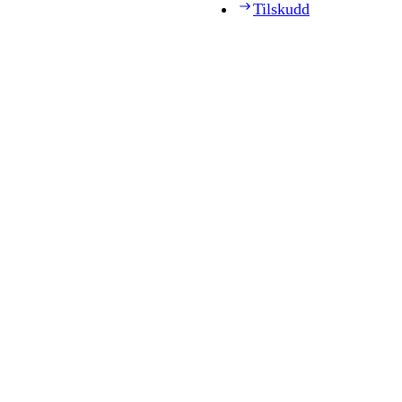
Tilskudd