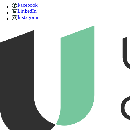
Facebook
LinkedIn
Instagram