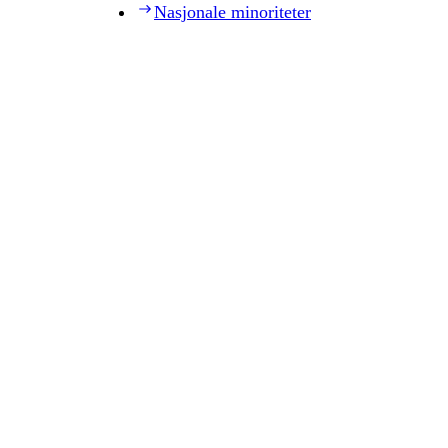
Nasjonale minoriteter