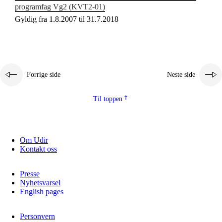
programfag Vg2 (KVT2‑01)
Gyldig fra 1.8.2007 til 31.7.2018
Forrige side
Neste side
Til toppen
Om Udir
Kontakt oss
Presse
Nyhetsvarsel
English pages
Personvern