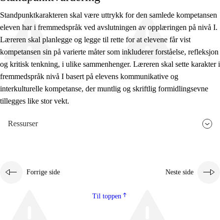
Standpunktkarakteren skal være uttrykk for den samlede kompetansen
eleven har i fremmedspråk ved avslutningen av opplæringen på nivå I.
Læreren skal planlegge og legge til rette for at elevene får vist
kompetansen sin på varierte måter som inkluderer forståelse, refleksjon
og kritisk tenkning, i ulike sammenhenger. Læreren skal sette karakter i
fremmedspråk nivå I basert på elevens kommunikative og
interkulturelle kompetanse, der muntlig og skriftlig formidlingsevne
tillegges like stor vekt.
Ressurser
Forrige side
Neste side
Til toppen