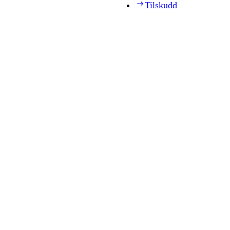
Tilskudd