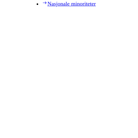
Nasjonale minoriteter