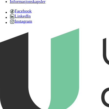
Informasjonskapsler
Facebook
LinkedIn
Instagram