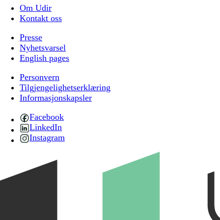
Om Udir
Kontakt oss
Presse
Nyhetsvarsel
English pages
Personvern
Tilgjengelighetserklæring
Informasjonskapsler
Facebook
LinkedIn
Instagram