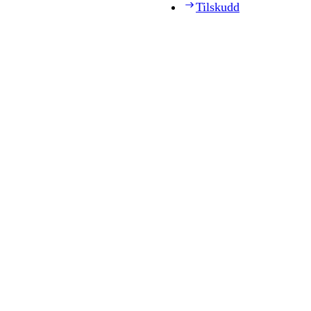
Tilskudd