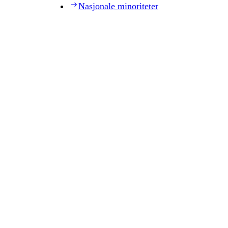
Nasjonale minoriteter