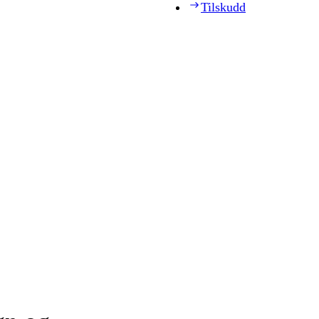
Tilskudd