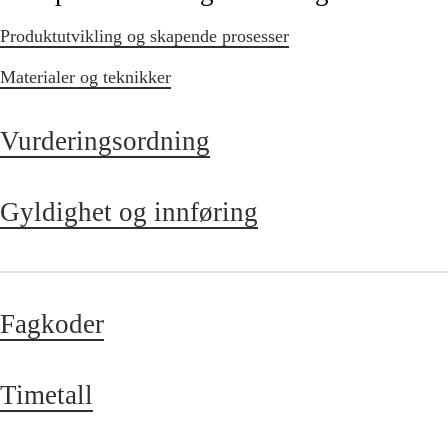
Produktutvikling og skapende prosesser
Materialer og teknikker
Vurderingsordning
Gyldighet og innføring
Fagkoder
Timetall