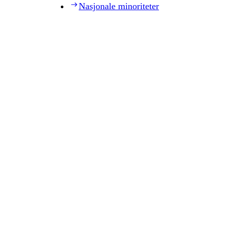
Nasjonale minoriteter