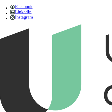
Facebook
LinkedIn
Instagram