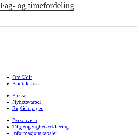
Fag- og timefordeling
Om Udir
Kontakt oss
Presse
Nyhetsvarsel
English pages
Personvern
Tilgjengelighetserklæring
Informasjonskapsler