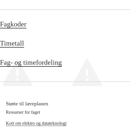
Fagkoder
Timetall
Fag- og timefordeling
Støtte til læreplanen
Ressurser for faget
Kort om elektro og datateknologi