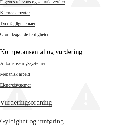
Fagenes relevans og sentrale verdier
Kjerneelementer
Tverrfaglige temaer
Grunnleggende ferdigheter
Kompetansemål og vurdering
Automatiseringssystemer
Mekanisk arbeid
Elenergisystemer
Vurderingsordning
Gyldighet og innføring