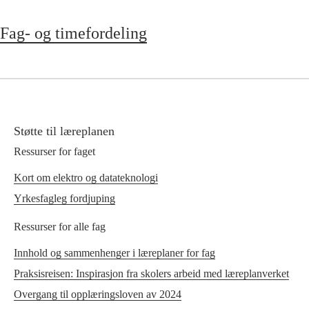
Fag- og timefordeling
Støtte til læreplanen
Ressurser for faget
Kort om elektro og datateknologi
Yrkesfagleg fordjuping
Ressurser for alle fag
Innhold og sammenhenger i læreplaner for fag
Praksisreisen: Inspirasjon fra skolers arbeid med læreplanverket
Overgang til opplæringsloven av 2024