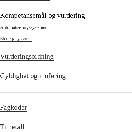
Kompetansemål og vurdering
Automatiseringssystemer
Elenergisystemer
Vurderingsordning
Gyldighet og innføring
Fagkoder
Timetall