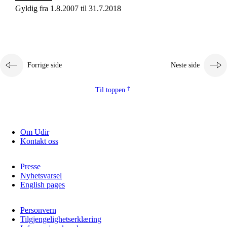
Gyldig fra 1.8.2007 til 31.7.2018
Forrige side
Neste side
Til toppen
Om Udir
Kontakt oss
Presse
Nyhetsvarsel
English pages
Personvern
Tilgjengelighetserklæring