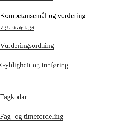
Kompetansemål og vurdering
Vg3 aktivitørfaget
Vurderingsordning
Gyldigheit og innføring
Fagkodar
Fag- og timefordeling