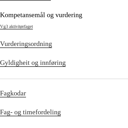
Kompetansemål og vurdering
Vg3 aktivitørfaget
Vurderingsordning
Gyldigheit og innføring
Fagkodar
Fag- og timefordeling