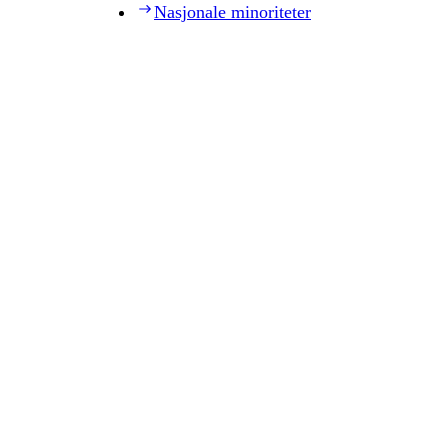
Nasjonale minoriteter