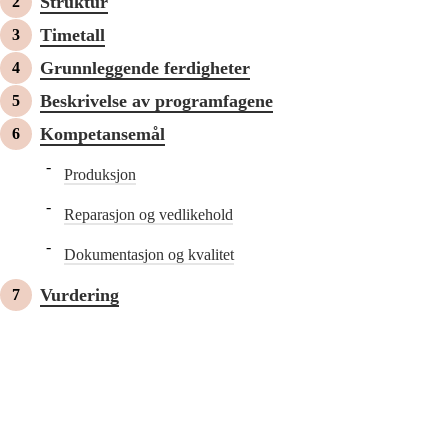
Struktur
Timetall
Grunnleggende ferdigheter
Beskrivelse av programfagene
Kompetansemål
Produksjon
Reparasjon og vedlikehold
Dokumentasjon og kvalitet
Vurdering