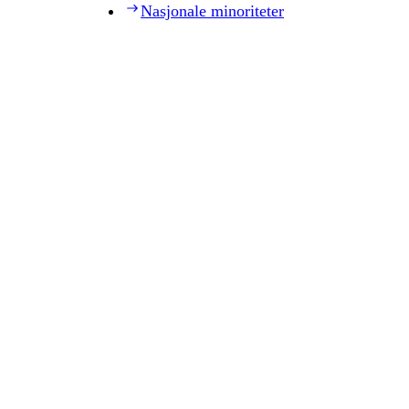
Nasjonale minoriteter