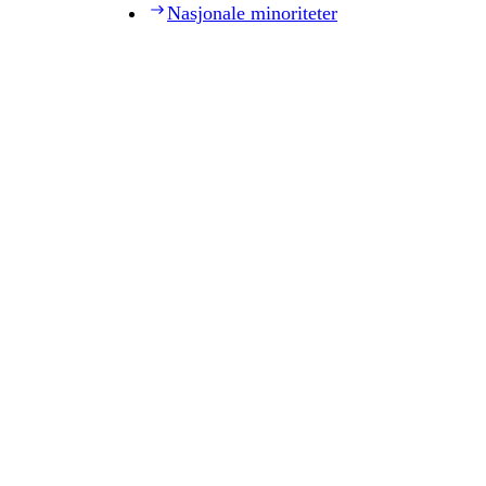
Nasjonale minoriteter