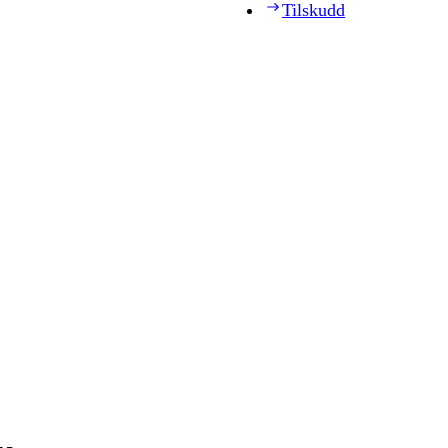
Tilskudd