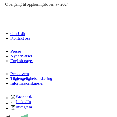
Overgang til opplæringsloven av 2024
Om Udir
Kontakt oss
Presse
Nyhetsvarsel
English pages
Personvern
Tilgjengelighetserklæring
Informasjonskapsler
Facebook
LinkedIn
Instagram