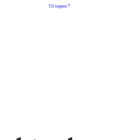
Til toppen