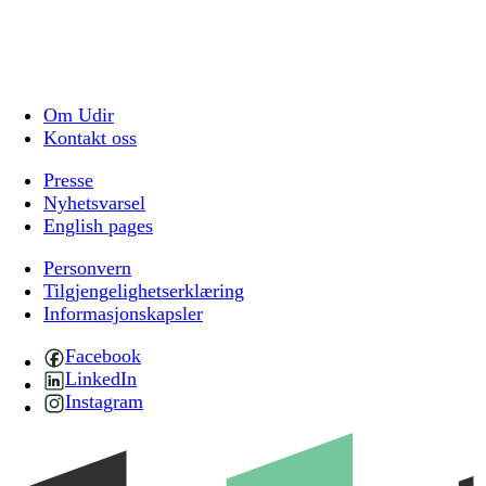
Om Udir
Kontakt oss
Presse
Nyhetsvarsel
English pages
Personvern
Tilgjengelighetserklæring
Informasjonskapsler
Facebook
LinkedIn
Instagram