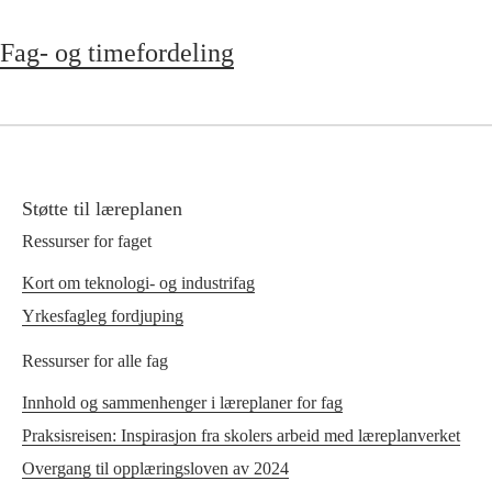
Fag- og timefordeling
Støtte til læreplanen
Ressurser for faget
Kort om teknologi- og industrifag
Yrkesfagleg fordjuping
Ressurser for alle fag
Innhold og sammenhenger i læreplaner for fag
Praksisreisen: Inspirasjon fra skolers arbeid med læreplanverket
Overgang til opplæringsloven av 2024