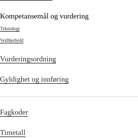
Kompetansemål og vurdering
Teknologi
Vedlikehold
Vurderingsordning
Gyldighet og innføring
Fagkoder
Timetall