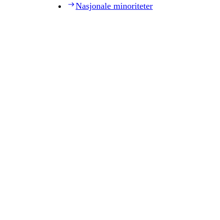
Nasjonale minoriteter