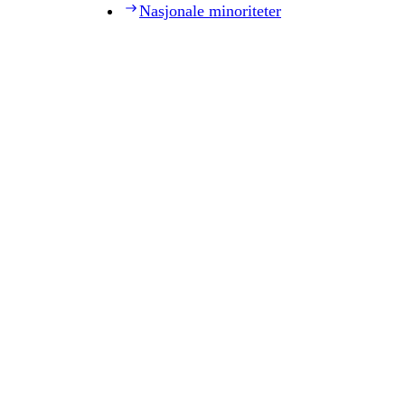
Nasjonale minoriteter