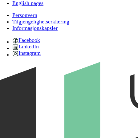
English pages
Personvern
Tilgjengelighetserklæring
Informasjonskapsler
Facebook
LinkedIn
Instagram