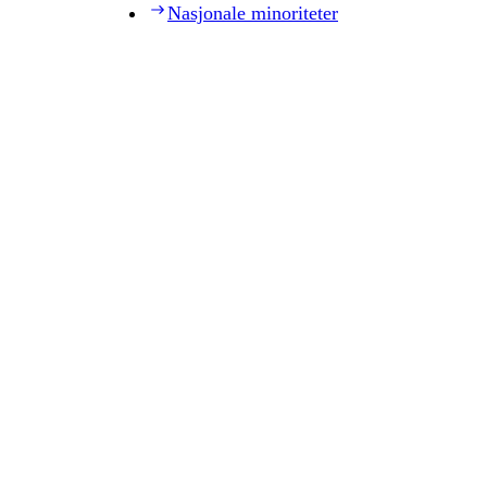
Nasjonale minoriteter