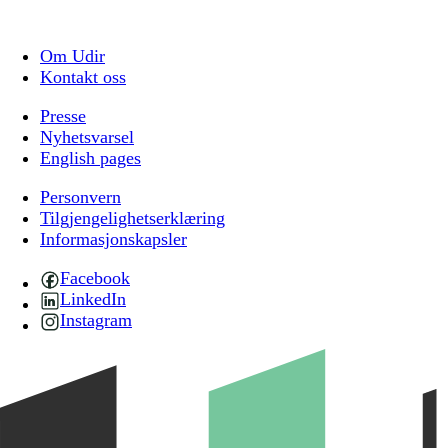
Om Udir
Kontakt oss
Presse
Nyhetsvarsel
English pages
Personvern
Tilgjengelighetserklæring
Informasjonskapsler
Facebook
LinkedIn
Instagram