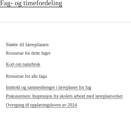
Fag- og timefordeling
Støtte til læreplanen
Ressursar for dette faget
Kort om naturbruk
Ressursar for alle faga
Innhold og sammenhenger i læreplaner for fag
Praksisreisen: Inspirasjon fra skolers arbeid med læreplanverket
Overgang til opplæringsloven av 2024