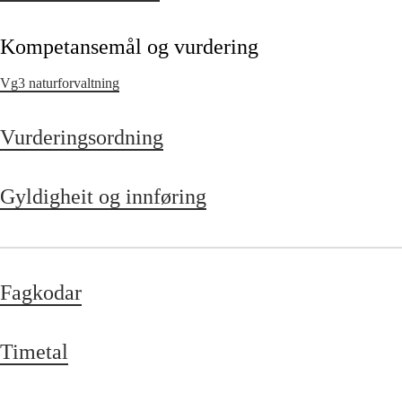
Kompetansemål og vurdering
Vg3 naturforvaltning
Vurderingsordning
Gyldigheit og innføring
Fagkodar
Timetal