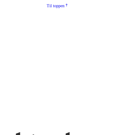
Til toppen