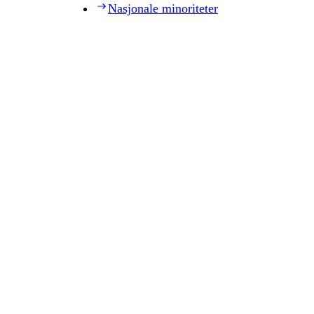
Nasjonale minoriteter