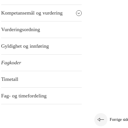
Kompetansemål og vurdering
Vurderingsordning
Gyldighet og innføring
Fagkoder
Timetall
Fag- og timefordeling
Forrige sid