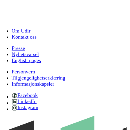
Om Udir
Kontakt oss
Presse
Nyhetsvarsel
English pages
Personvern
Tilgjengelighetserklæring
Informasjonskapsler
Facebook
LinkedIn
Instagram