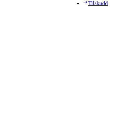
Tilskudd