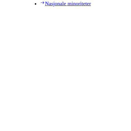
Nasjonale minoriteter