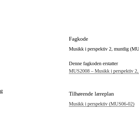
Fagkode
Musikk i perspektiv 2, muntlig (
Denne fagkoden erstatter
MUS2008 – Musikk i perspektiv 2,
ig
Tilhørende læreplan
Musikk i perspektiv (MUS06‑02)