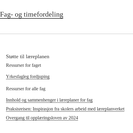
Fag- og timefordeling
Støtte til læreplanen
Ressurser for faget
Yrkesfagleg fordjuping
Ressurser for alle fag
Innhold og sammenhenger i læreplaner for fag
Praksisreisen: Inspirasjon fra skolers arbeid med læreplanverket
Overgang til opplæringsloven av 2024