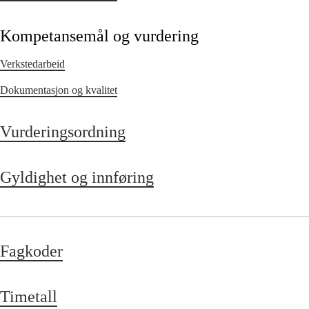
Kompetansemål og vurdering
Verkstedarbeid
Dokumentasjon og kvalitet
Vurderingsordning
Gyldighet og innføring
Fagkoder
Timetall