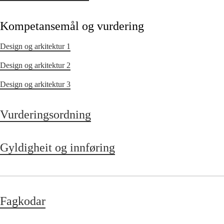
Kompetansemål og vurdering
Design og arkitektur 1
Design og arkitektur 2
Design og arkitektur 3
Vurderingsordning
Gyldigheit og innføring
Fagkodar