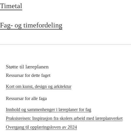
Timetal
Fag- og timefordeling
Støtte til læreplanen
Ressursar for dette faget
Kort om kunst, design og arkitektur
Ressursar for alle faga
Innhold og sammenhenger i læreplaner for fag
Praksisreisen: Inspirasjon fra skolers arbeid med læreplanverket
Overgang til opplæringsloven av 2024