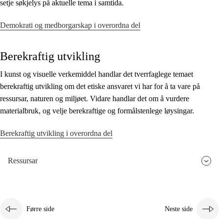
setje søkjelys på aktuelle tema i samtida.
Demokrati og medborgarskap i overordna del
Berekraftig utvikling
I kunst og visuelle verkemiddel handlar det tverrfaglege temaet
berekraftig utvikling om det etiske ansvaret vi har for å ta vare på
ressursar, naturen og miljøet. Vidare handlar det om å vurdere
materialbruk, og velje berekraftige og formålstenlege løysingar.
Berekraftig utvikling i overordna del
Ressursar
Førre side
Neste side