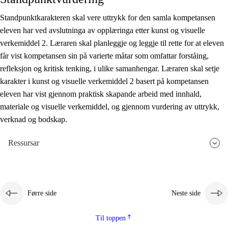
Standpunktkarakteren skal vere uttrykk for den samla kompetansen
eleven har ved avslutninga av opplæringa etter kunst og visuelle
verkemiddel 2. Læraren skal planleggje og leggje til rette for at eleven
får vist kompetansen sin på varierte måtar som omfattar forståing,
refleksjon og kritisk tenking, i ulike samanhengar. Læraren skal setje
karakter i kunst og visuelle verkemiddel 2 basert på kompetansen
eleven har vist gjennom praktisk skapande arbeid med innhald,
materiale og visuelle verkemiddel, og gjennom vurdering av uttrykk,
verknad og bodskap.
Ressursar
Førre side
Neste side
Til toppen