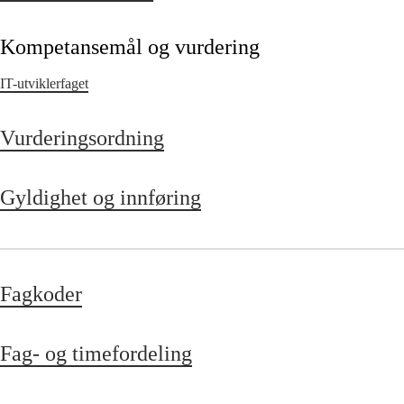
Kompetansemål og vurdering
IT-utviklerfaget
Vurderingsordning
Gyldighet og innføring
Fagkoder
Fag- og timefordeling