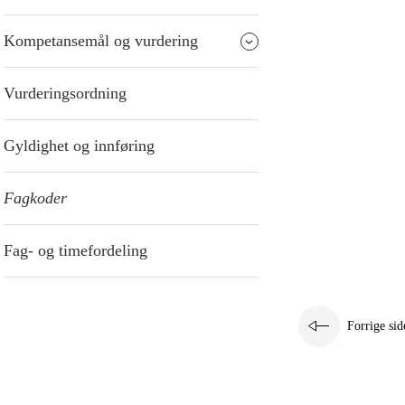
Kompetansemål og vurdering
Vurderingsordning
Gyldighet og innføring
Fagkoder
Fag- og timefordeling
Forrige sid