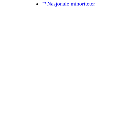
Nasjonale minoriteter