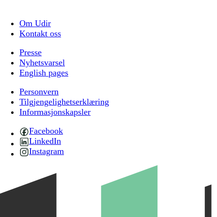
Om Udir
Kontakt oss
Presse
Nyhetsvarsel
English pages
Personvern
Tilgjengelighetserklæring
Informasjonskapsler
Facebook
LinkedIn
Instagram