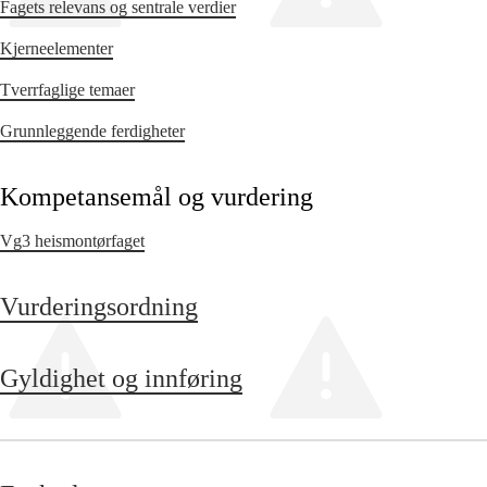
Fagets relevans og sentrale verdier
Kjerneelementer
Tverrfaglige temaer
Grunnleggende ferdigheter
Kompetansemål og vurdering
Vg3 heismontørfaget
Vurderingsordning
Gyldighet og innføring