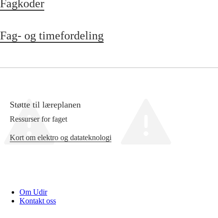
Fagkoder
Fag- og timefordeling
Støtte til læreplanen
Ressurser for faget
Kort om elektro og datateknologi
Om Udir
Kontakt oss