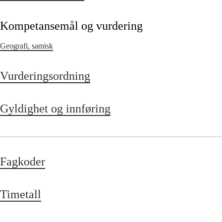
Kompetansemål og vurdering
Geografi, samisk
Vurderingsordning
Gyldighet og innføring
Fagkoder
Timetall