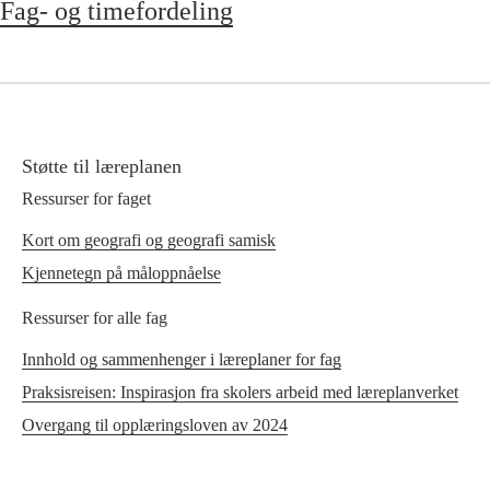
Fag- og timefordeling
Støtte til læreplanen
Ressurser for faget
Kort om geografi og geografi samisk
Kjennetegn på måloppnåelse
Ressurser for alle fag
Innhold og sammenhenger i læreplaner for fag
Praksisreisen: Inspirasjon fra skolers arbeid med læreplanverket
Overgang til opplæringsloven av 2024