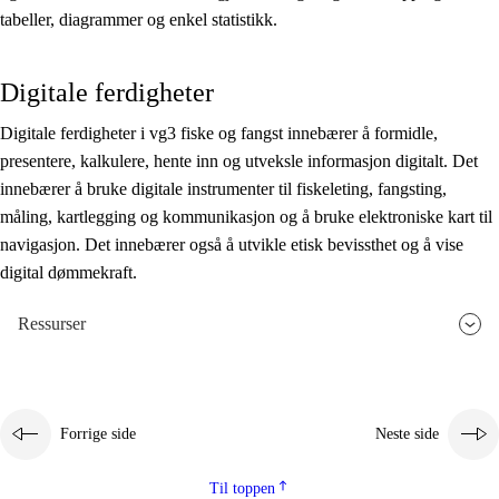
tabeller, diagrammer og enkel statistikk.
Digitale ferdigheter
Digitale ferdigheter i vg3 fiske og fangst innebærer å formidle,
presentere, kalkulere, hente inn og utveksle informasjon digitalt. Det
innebærer å bruke digitale instrumenter til fiskeleting, fangsting,
måling, kartlegging og kommunikasjon og å bruke elektroniske kart til
navigasjon. Det innebærer også å utvikle etisk bevissthet og å vise
digital dømmekraft.
Ressurser
Forrige side
Neste side
Til toppen