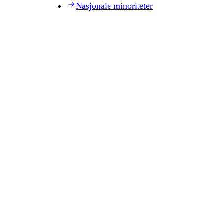
Nasjonale minoriteter