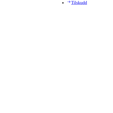
Tilskudd