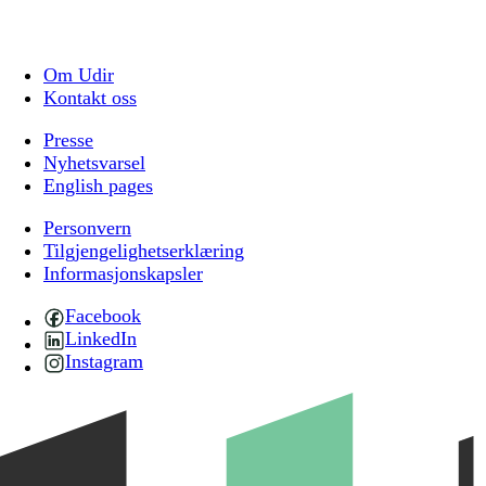
Om Udir
Kontakt oss
Presse
Nyhetsvarsel
English pages
Personvern
Tilgjengelighetserklæring
Informasjonskapsler
Facebook
LinkedIn
Instagram