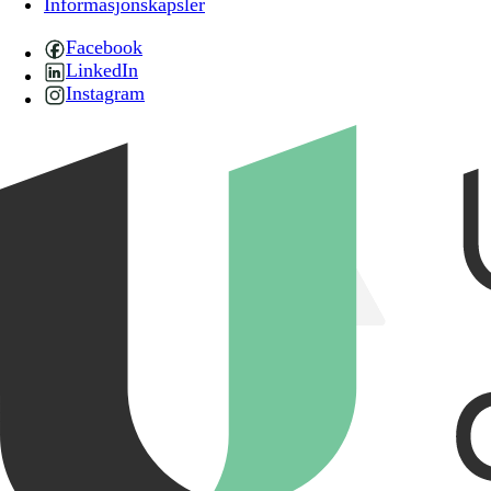
Informasjonskapsler
Facebook
LinkedIn
Instagram