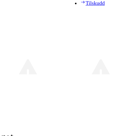
Tilskudd