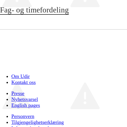
Fag- og timefordeling
Om Udir
Kontakt oss
Presse
Nyhetsvarsel
English pages
Personvern
Tilgjengelighetserklæring