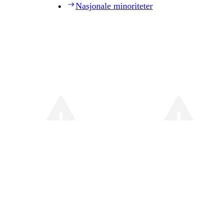
Nasjonale minoriteter