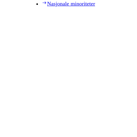
Nasjonale minoriteter