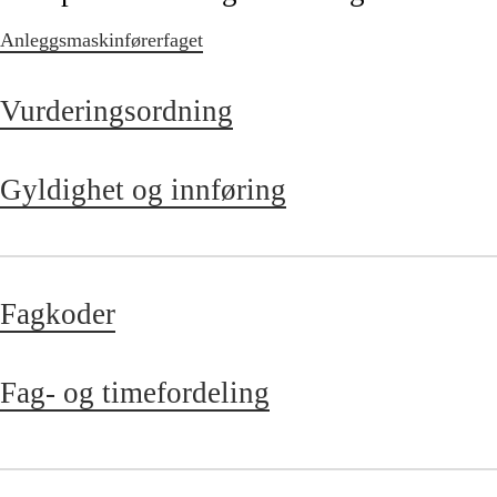
Anleggsmaskinførerfaget
Vurderingsordning
Gyldighet og innføring
Fagkoder
Fag- og timefordeling