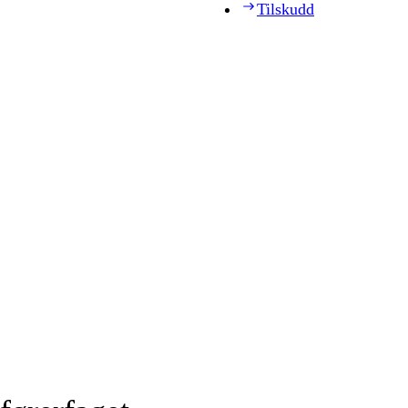
Tilskudd