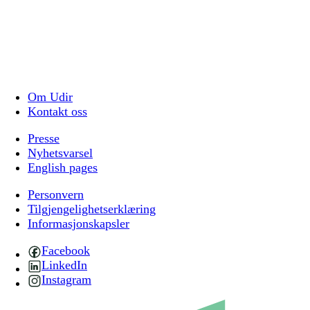
Om Udir
Kontakt oss
Presse
Nyhetsvarsel
English pages
Personvern
Tilgjengelighetserklæring
Informasjonskapsler
Facebook
LinkedIn
Instagram