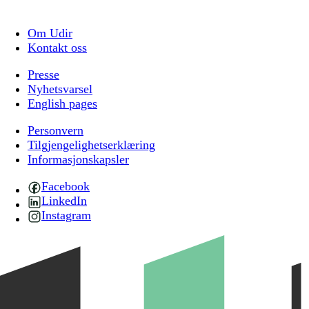
Om Udir
Kontakt oss
Presse
Nyhetsvarsel
English pages
Personvern
Tilgjengelighetserklæring
Informasjonskapsler
Facebook
LinkedIn
Instagram