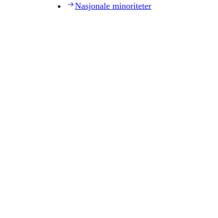
Nasjonale minoriteter