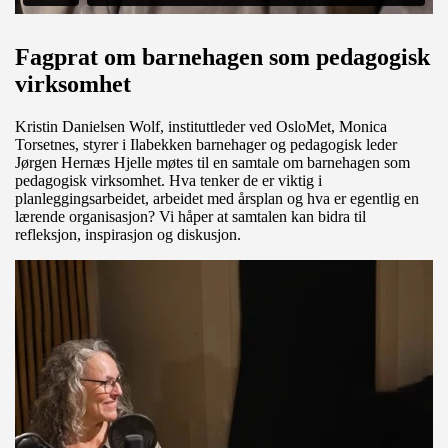
Fagprat om barnehagen som pedagogisk
virksomhet
Kristin Danielsen Wolf, instituttleder ved OsloMet, Monica
Torsetnes, styrer i Ilabekken barnehager og pedagogisk leder
Jørgen Hernæs Hjelle møtes til en samtale om barnehagen som
pedagogisk virksomhet. Hva tenker de er viktig i
planleggingsarbeidet, arbeidet med årsplan og hva er egentlig en
lærende organisasjon? Vi håper at samtalen kan bidra til
refleksjon, inspirasjon og diskusjon.