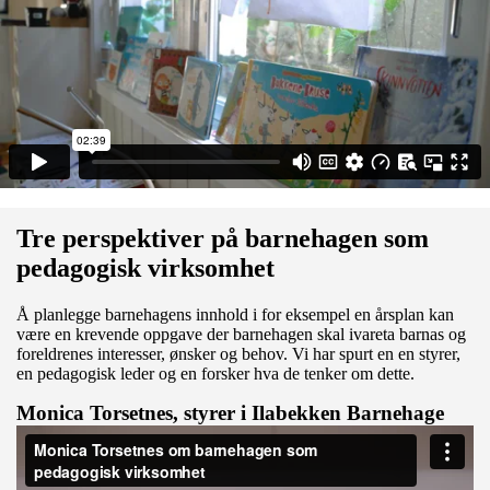
Tre perspektiver på barnehagen som
pedagogisk virksomhet
Å planlegge barnehagens innhold i for eksempel en årsplan kan
være en krevende oppgave der barnehagen skal ivareta barnas og
foreldrenes interesser, ønsker og behov. Vi har spurt en en styrer,
en pedagogisk leder og en forsker hva de tenker om dette.
Monica Torsetnes, styrer i Ilabekken Barnehage