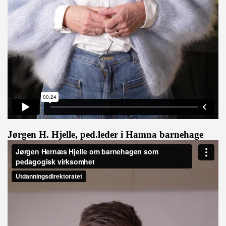
Jørgen H. Hjelle, ped.leder i Hamna barnehage