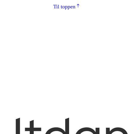
Til toppen