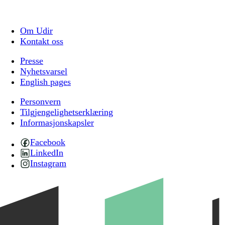
Om Udir
Kontakt oss
Presse
Nyhetsvarsel
English pages
Personvern
Tilgjengelighetserklæring
Informasjonskapsler
Facebook
LinkedIn
Instagram