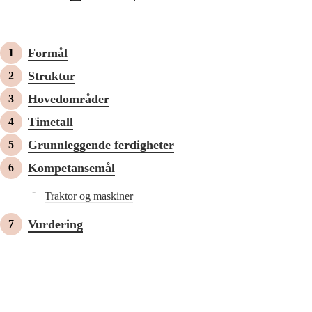
Formål
Struktur
Hovedområder
Timetall
Grunnleggende ferdigheter
Kompetansemål
Traktor og maskiner
Vurdering