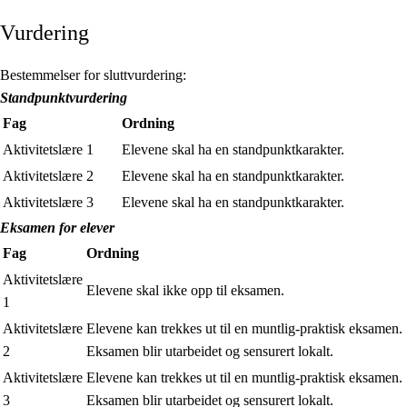
Vurdering
Bestemmelser for sluttvurdering:
Standpunktvurdering
Fag
Ordning
Aktivitetslære 1
Elevene skal ha en standpunktkarakter.
Aktivitetslære 2
Elevene skal ha en standpunktkarakter.
Aktivitetslære 3
Elevene skal ha en standpunktkarakter.
Eksamen for elever
Fag
Ordning
Aktivitetslære
Elevene skal ikke opp til eksamen.
1
Aktivitetslære
Elevene kan trekkes ut til en muntlig-praktisk eksamen.
2
Eksamen blir utarbeidet og sensurert lokalt.
Aktivitetslære
Elevene kan trekkes ut til en muntlig-praktisk eksamen.
3
Eksamen blir utarbeidet og sensurert lokalt.