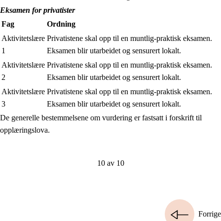
Eksamen for privatister
Fag
Ordning
Aktivitetslære
Privatistene skal opp til en muntlig-praktisk eksamen.
1
Eksamen blir utarbeidet og sensurert lokalt.
Aktivitetslære
Privatistene skal opp til en muntlig-praktisk eksamen.
2
Eksamen blir utarbeidet og sensurert lokalt.
Aktivitetslære
Privatistene skal opp til en muntlig-praktisk eksamen.
3
Eksamen blir utarbeidet og sensurert lokalt.
De generelle bestemmelsene om vurdering er fastsatt i forskrift til
opplæringslova.
10 av 10
Forrige